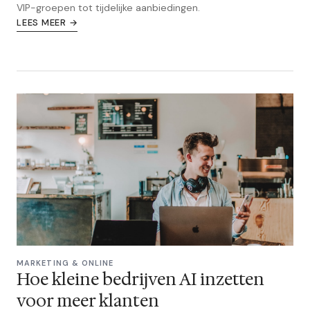
VIP-groepen tot tijdelijke aanbiedingen.
LEES MEER →
MARKETING & ONLINE
Hoe kleine bedrijven AI inzetten
voor meer klanten