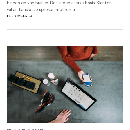
binnen en van buiten. Dat is een sterke basis. Klanten
willen tenslotte spreken met iema...
LEES MEER →