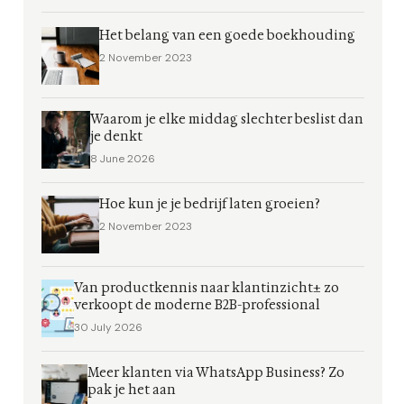
Het belang van een goede boekhouding
2 November 2023
Waarom je elke middag slechter beslist dan
je denkt
8 June 2026
Hoe kun je je bedrijf laten groeien?
2 November 2023
Van productkennis naar klantinzicht± zo
verkoopt de moderne B2B-professional
30 July 2026
Meer klanten via WhatsApp Business? Zo
pak je het aan