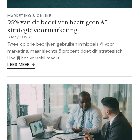
MARKETING & ONLINE
95% van de bedrijven heeft geen AI-
strategie voor marketing
6 May 2026
Twee op drie bedrijven gebruiken inmiddels AI voor
marketing, maar slechts 5 procent doet dit strategisch.
Hoe jij het verschil maakt.
LEES MEER →