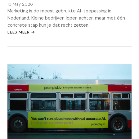
19 May 2026
Marketing is de meest gebruikte AI-toepassing in
Nederland. Kleine bedrijven lopen achter, maar met één
concrete stap kun je dat recht zetten.
LEES MEER →