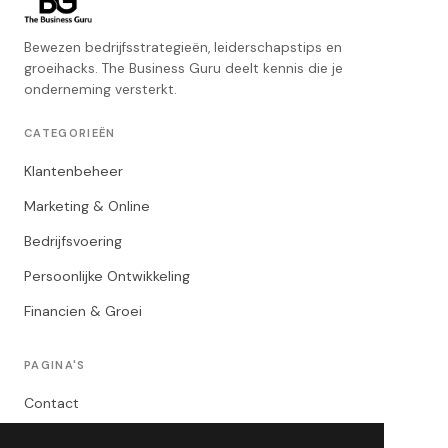
Bewezen bedrijfsstrategieën, leiderschapstips en
groeihacks. The Business Guru deelt kennis die je
onderneming versterkt.
CATEGORIEËN
Klantenbeheer
Marketing & Online
Bedrijfsvoering
Persoonlijke Ontwikkeling
Financien & Groei
PAGINA'S
Contact
Privacybeleid