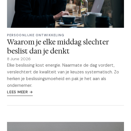
PERSOONLIJKE ONTWIKKELING
Waarom je elke middag slechter
beslist dan je denkt
8 June 2026
Elke beslissing kost energie. Naarmate de dag vordert,
verslechtert de kwaliteit van je keuzes systematisch. Zo
herken je beslissingsmoeheid en pak je het aan als
ondernemer.
LEES MEER →