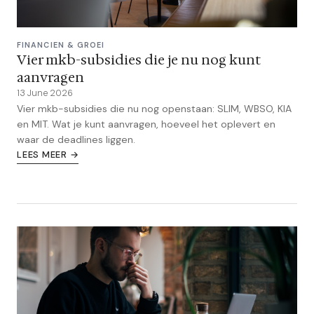
FINANCIEN & GROEI
Vier mkb-subsidies die je nu nog kunt
aanvragen
13 June 2026
Vier mkb-subsidies die nu nog openstaan: SLIM, WBSO, KIA
en MIT. Wat je kunt aanvragen, hoeveel het oplevert en
waar de deadlines liggen.
LEES MEER →