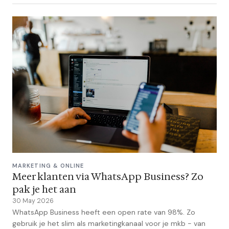
MARKETING & ONLINE
Meer klanten via WhatsApp Business? Zo
pak je het aan
30 May 2026
WhatsApp Business heeft een open rate van 98%. Zo
gebruik je het slim als marketingkanaal voor je mkb - van