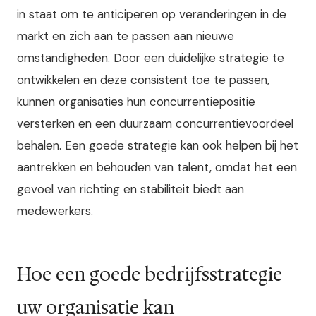
in staat om te anticiperen op veranderingen in de
markt en zich aan te passen aan nieuwe
omstandigheden. Door een duidelijke strategie te
ontwikkelen en deze consistent toe te passen,
kunnen organisaties hun concurrentiepositie
versterken en een duurzaam concurrentievoordeel
behalen. Een goede strategie kan ook helpen bij het
aantrekken en behouden van talent, omdat het een
gevoel van richting en stabiliteit biedt aan
medewerkers.
Hoe een goede bedrijfsstrategie
uw organisatie kan