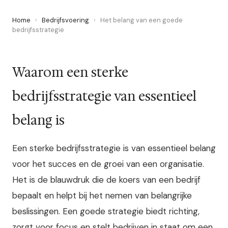
Home
›
Bedrijfsvoering
›
Het belang van een goede
bedrijfsstrategie
Waarom een sterke
bedrijfsstrategie van essentieel
belang is
Een sterke bedrijfsstrategie is van essentieel belang
voor het succes en de groei van een organisatie.
Het is de blauwdruk die de koers van een bedrijf
bepaalt en helpt bij het nemen van belangrijke
beslissingen. Een goede strategie biedt richting,
zorgt voor focus en stelt bedrijven in staat om een