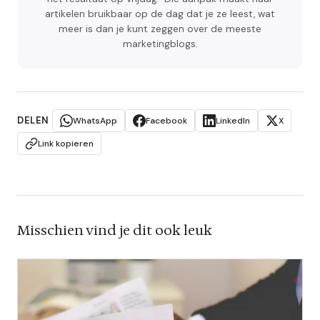
artikelen bruikbaar op de dag dat je ze leest, wat
meer is dan je kunt zeggen over de meeste
marketingblogs.
DELEN
WhatsApp
Facebook
LinkedIn
X
Link kopieren
Misschien vind je dit ook leuk