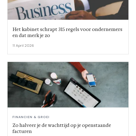
Het kabinet schrapt 315 regels voor ondernemers
en dat merk je zo
11 April 2026
FINANCIEN & GROEI
Zo halveer je de wachttijd op je openstaande
facturen