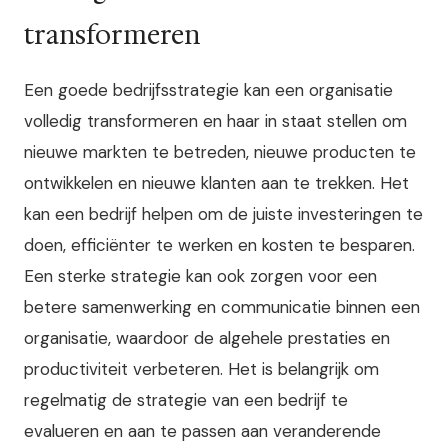
transformeren
Een goede bedrijfsstrategie kan een organisatie
volledig transformeren en haar in staat stellen om
nieuwe markten te betreden, nieuwe producten te
ontwikkelen en nieuwe klanten aan te trekken. Het
kan een bedrijf helpen om de juiste investeringen te
doen, efficiënter te werken en kosten te besparen.
Een sterke strategie kan ook zorgen voor een
betere samenwerking en communicatie binnen een
organisatie, waardoor de algehele prestaties en
productiviteit verbeteren. Het is belangrijk om
regelmatig de strategie van een bedrijf te
evalueren en aan te passen aan veranderende