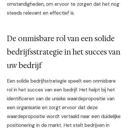
omstandigheden, om ervoor te zorgen dat het nog
steeds relevant en effectief is.
De onmisbare rol van een solide
bedrijfsstrategie in het succes van
uw bedrijf
Een solide bedrijfsstrategie speelt een onmisbare
rol in het succes van een bedrijf. Het helpt bij het
identificeren van de unieke waardepropositie van
een organisatie en zorgt ervoor dat deze
waardepropositie wordt vertaald naar een duidelijke
positionering in de markt. Het stelt bedrijven in