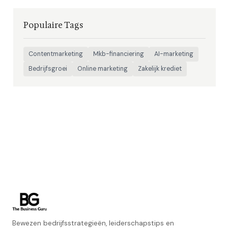
Populaire Tags
Contentmarketing
Mkb-financiering
AI-marketing
Bedrijfsgroei
Online marketing
Zakelijk krediet
Bewezen bedrijfsstrategieën, leiderschapstips en