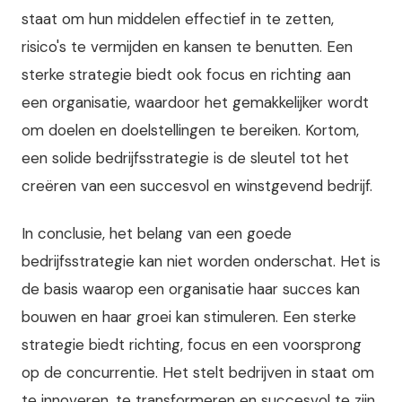
staat om hun middelen effectief in te zetten,
risico's te vermijden en kansen te benutten. Een
sterke strategie biedt ook focus en richting aan
een organisatie, waardoor het gemakkelijker wordt
om doelen en doelstellingen te bereiken. Kortom,
een solide bedrijfsstrategie is de sleutel tot het
creëren van een succesvol en winstgevend bedrijf.
In conclusie, het belang van een goede
bedrijfsstrategie kan niet worden onderschat. Het is
de basis waarop een organisatie haar succes kan
bouwen en haar groei kan stimuleren. Een sterke
strategie biedt richting, focus en een voorsprong
op de concurrentie. Het stelt bedrijven in staat om
te innoveren, te transformeren en succesvol te zijn