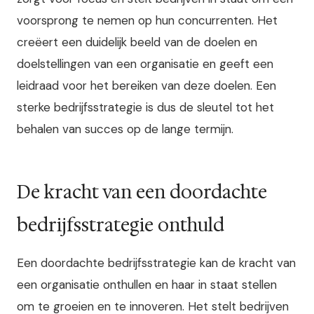
voorsprong te nemen op hun concurrenten. Het
creëert een duidelijk beeld van de doelen en
doelstellingen van een organisatie en geeft een
leidraad voor het bereiken van deze doelen. Een
sterke bedrijfsstrategie is dus de sleutel tot het
behalen van succes op de lange termijn.
De kracht van een doordachte
bedrijfsstrategie onthuld
Een doordachte bedrijfsstrategie kan de kracht van
een organisatie onthullen en haar in staat stellen
om te groeien en te innoveren. Het stelt bedrijven