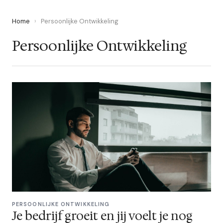
Home
›
Persoonlijke Ontwikkeling
Persoonlijke Ontwikkeling
PERSOONLIJKE ONTWIKKELING
Je bedrijf groeit en jij voelt je nog