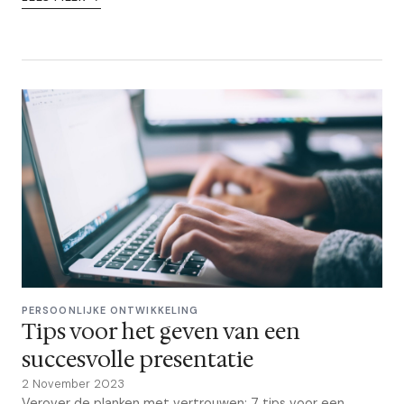
PERSOONLIJKE ONTWIKKELING
Tips voor het geven van een
succesvolle presentatie
2 November 2023
Verover de planken met vertrouwen: 7 tips voor een