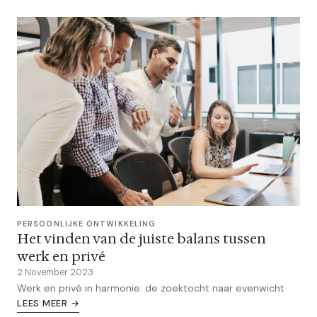
PERSOONLIJKE ONTWIKKELING
Het vinden van de juiste balans tussen
werk en privé
2 November 2023
Werk en privé in harmonie: de zoektocht naar evenwicht
LEES MEER →