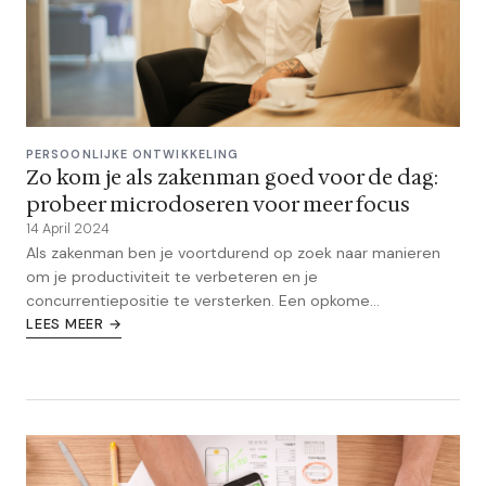
PERSOONLIJKE ONTWIKKELING
Zo kom je als zakenman goed voor de dag:
probeer microdoseren voor meer focus
14 April 2024
Als zakenman ben je voortdurend op zoek naar manieren
om je productiviteit te verbeteren en je
concurrentiepositie te versterken. Een opkome...
LEES MEER →