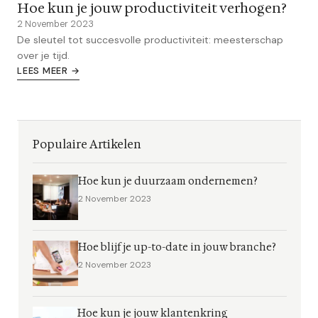
Hoe kun je jouw productiviteit verhogen?
2 November 2023
De sleutel tot succesvolle productiviteit: meesterschap
over je tijd.
LEES MEER →
Populaire Artikelen
Hoe kun je duurzaam ondernemen?
2 November 2023
Hoe blijf je up-to-date in jouw branche?
2 November 2023
Hoe kun je jouw klantenkring