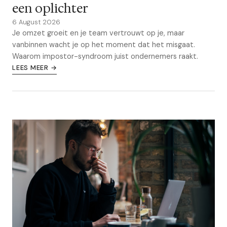
een oplichter
6 August 2026
Je omzet groeit en je team vertrouwt op je, maar
vanbinnen wacht je op het moment dat het misgaat.
Waarom impostor-syndroom juist ondernemers raakt.
LEES MEER →