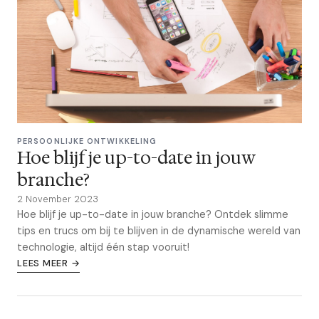
PERSOONLIJKE ONTWIKKELING
Hoe blijf je up-to-date in jouw
branche?
2 November 2023
Hoe blijf je up-to-date in jouw branche? Ontdek slimme
tips en trucs om bij te blijven in de dynamische wereld van
technologie, altijd één stap vooruit!
LEES MEER →