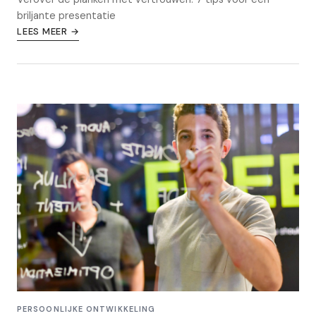
briljante presentatie
LEES MEER →
PERSOONLIJKE ONTWIKKELING