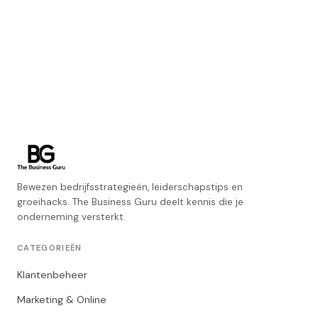
Bewezen bedrijfsstrategieën, leiderschapstips en
groeihacks. The Business Guru deelt kennis die je
onderneming versterkt.
CATEGORIEËN
Klantenbeheer
Marketing & Online