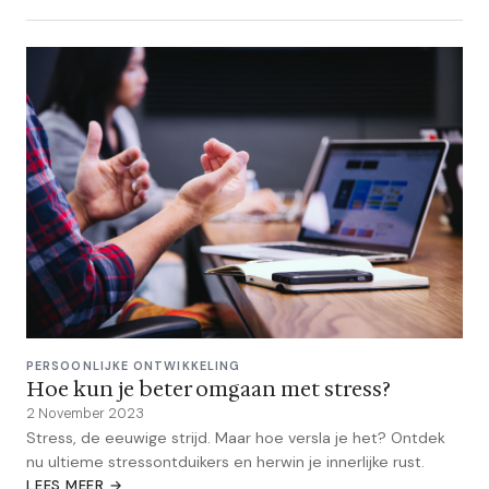
PERSOONLIJKE ONTWIKKELING
Hoe kun je beter omgaan met stress?
2 November 2023
Stress, de eeuwige strijd. Maar hoe versla je het? Ontdek
nu ultieme stressontduikers en herwin je innerlijke rust.
LEES MEER →