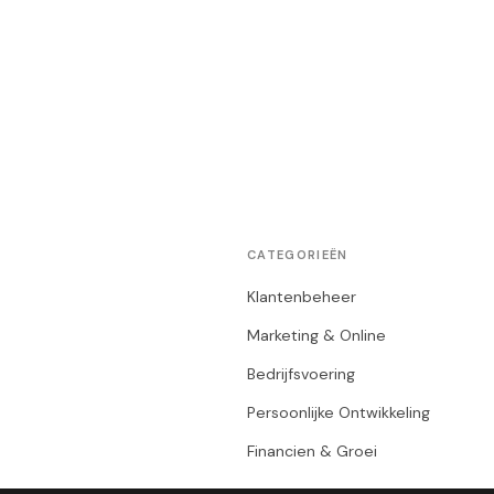
CATEGORIEËN
Klantenbeheer
Marketing & Online
Bedrijfsvoering
Persoonlijke Ontwikkeling
Financien & Groei