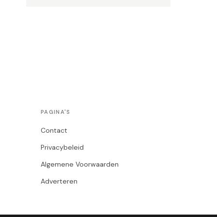
PAGINA'S
Contact
Privacybeleid
Algemene Voorwaarden
Adverteren