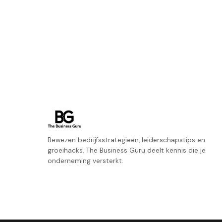
Bewezen bedrijfsstrategieën, leiderschapstips en
groeihacks. The Business Guru deelt kennis die je
onderneming versterkt.