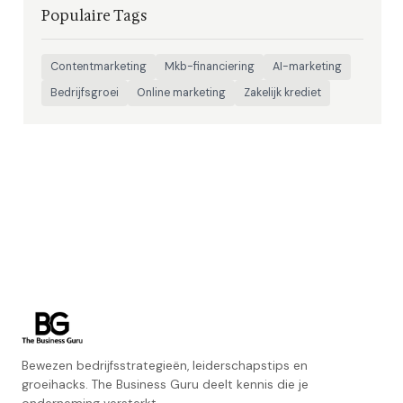
Populaire Tags
Contentmarketing
Mkb-financiering
AI-marketing
Bedrijfsgroei
Online marketing
Zakelijk krediet
Bewezen bedrijfsstrategieën, leiderschapstips en
groeihacks. The Business Guru deelt kennis die je