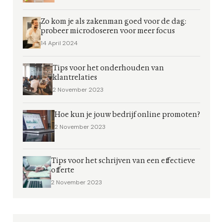
Zo kom je als zakenman goed voor de dag:
probeer microdoseren voor meer focus
14 April 2024
Tips voor het onderhouden van
klantrelaties
2 November 2023
Hoe kun je jouw bedrijf online promoten?
2 November 2023
Tips voor het schrijven van een effectieve
offerte
2 November 2023