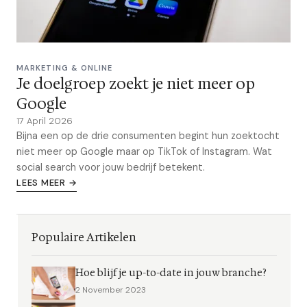
MARKETING & ONLINE
Je doelgroep zoekt je niet meer op
Google
17 April 2026
Bijna een op de drie consumenten begint hun zoektocht
niet meer op Google maar op TikTok of Instagram. Wat
social search voor jouw bedrijf betekent.
LEES MEER →
Populaire Artikelen
Hoe blijf je up-to-date in jouw branche?
2 November 2023